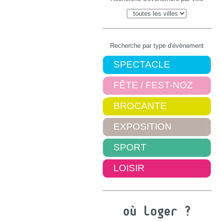
Recherche par type d'évènement
SPECTACLE
FÊTE / FEST-NOZ
BROCANTE
EXPOSITION
SPORT
LOISIR