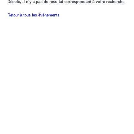
Désolé, il n'y a pas de résultat correspondant à votre recherche.
Retour à tous les évènements