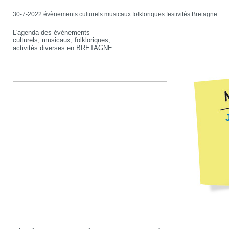
30-7-2022 évènements culturels musicaux folkloriques festivités Bretagne
L'agenda des évènements
culturels, musicaux, folkloriques,
activités diverses en BRETAGNE