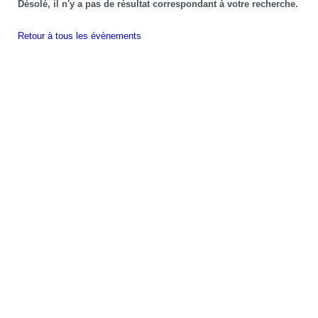
Désolé, il n'y a pas de résultat correspondant à votre recherche.
Retour à tous les évènements