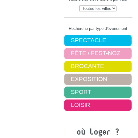
Recherche par type d'évènement
SPECTACLE
FÊTE / FEST-NOZ
BROCANTE
EXPOSITION
SPORT
LOISIR