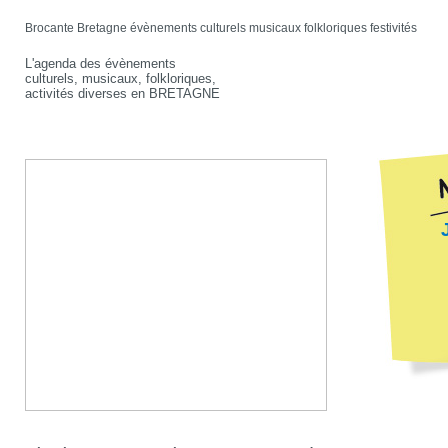
Brocante Bretagne évènements culturels musicaux folkloriques festivités
L'agenda des évènements
culturels, musicaux, folkloriques,
activités diverses en BRETAGNE